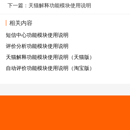
下一篇：
天猫解释功能模块使用说明
相关内容
短信中心功能模块使用说明
评价分析功能模块使用说明
天猫解释功能模块使用说明（天猫版）
自动评价功能模块使用说明（淘宝版）