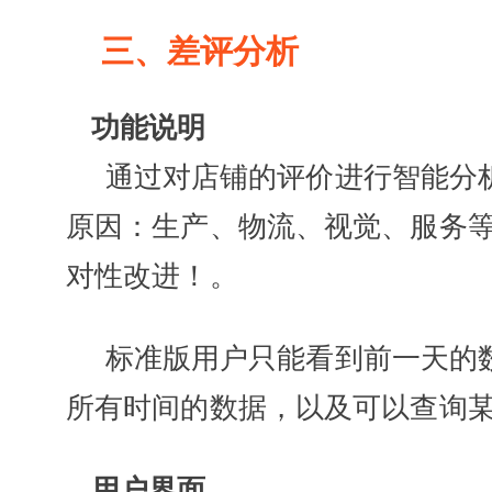
三、差评分析
功能说明
通过对店铺的评价进行智能分
原因：生产、物流、视觉、服务
对性改进！。
标准版用户只能看到前一天的
所有时间的数据，以及可以查询
用户界面