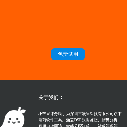
免费试用
关于我们：
小芒果评分助手为深圳市漫果科技有限公司旗下
电商软件工具。涵盖DSR数据监控、趋势分析、
客服自动回访、智能分配订单、一键催评促评、