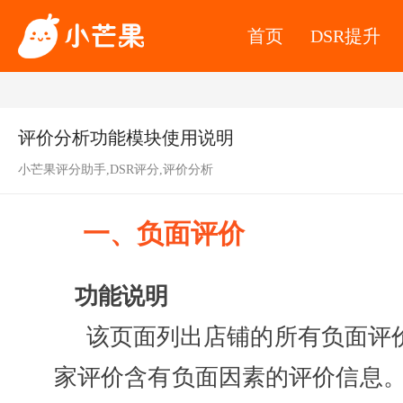
首页
DSR提升
评价分析功能模块使用说明
小芒果评分助手,DSR评分,评价分析
一、负面评价
功能说明
该页面列出店铺的所有负面评价
家评价含有负面因素的评价信息