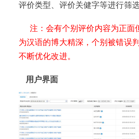
评价类型、评价关健字等进行筛
注：会有个别评价内容为正面
为汉语的博大精深，个别被错误
不断优化改进。
用户界面