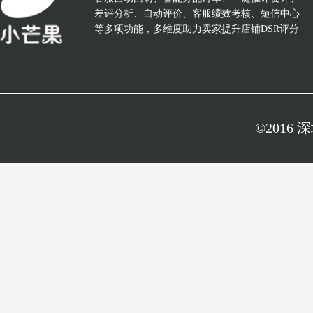
差评分析、自动评价、客服绩效考核、短信中心
等多项功能，多维度助力卖家提升店铺DSR评分
©2016