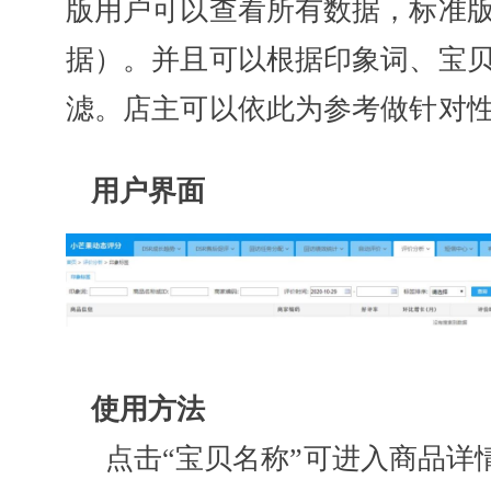
版用户可以查看所有数据，标准
据）。并且可以根据印象词、宝
滤。店主可以依此为参考做针对
用户界面
使用方法
点击“宝贝名称”可进入商品详