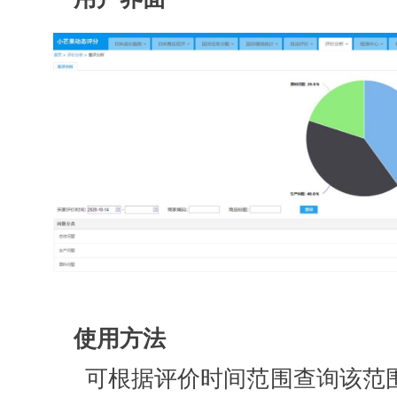
使用方法
可根据评价时间范围查询该范