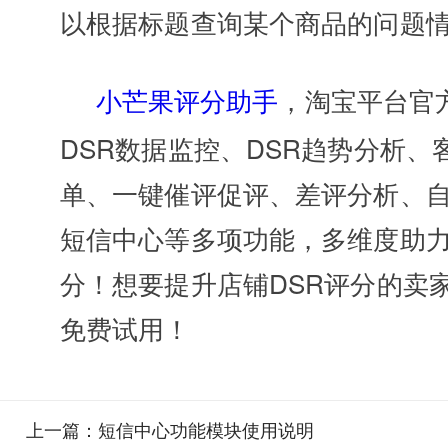
以根据标题查询某个商品的问题
小芒果评分助手
，淘宝平台官
DSR数据监控、DSR趋势分析
单、一键催评促评、差评分析、
短信中心等多项功能，多维度助力
分！想要提升店铺DSR评分的卖
免费试用！
上一篇：
短信中心功能模块使用说明