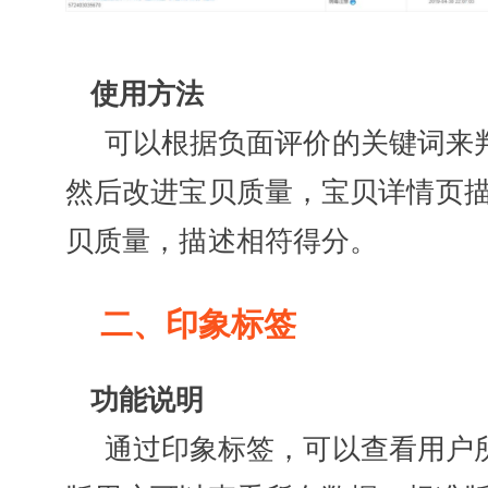
使用方法
可以根据负面评价的关键词来
然后改进宝贝质量，宝贝详情页
贝质量，描述相符得分。
二、印象标签
功能说明
通过印象标签，可以查看用户