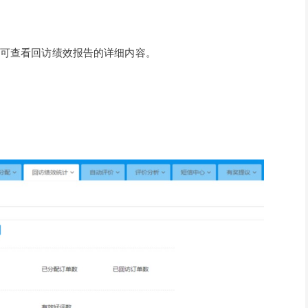
即可查看回访绩效报告的详细内容。