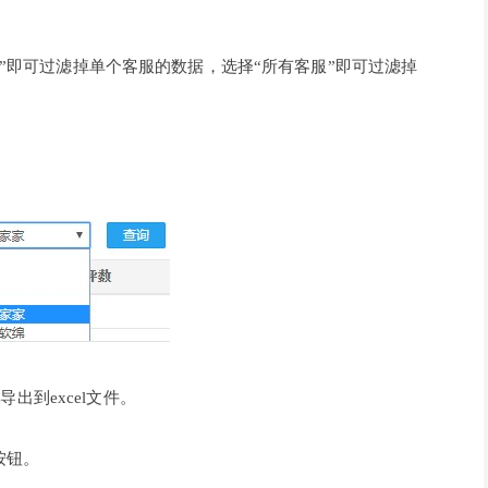
”即可过滤掉单个客服的数据，选择“所有客服”即可过滤掉
导出到excel文件。
按钮。