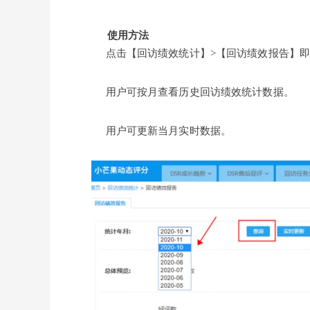
使用方法
点击【回访绩效统计】>【回访绩效报告】
用户可按月查看历史回访绩效统计数据。
用户可更新当月实时数据。