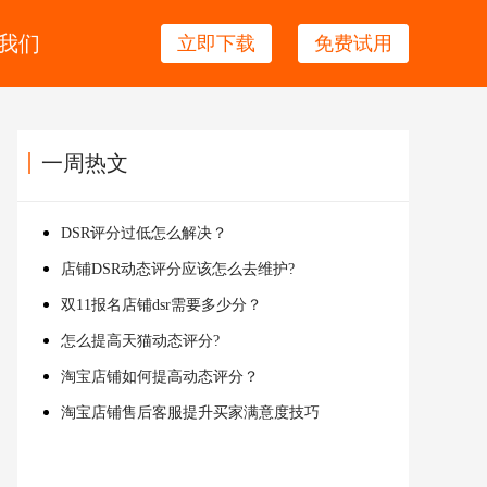
我们
立即下载
免费试用
一周热文
DSR评分过低怎么解决？
店铺DSR动态评分应该怎么去维护?
双11报名店铺dsr需要多少分？
怎么提高天猫动态评分?
淘宝店铺如何提高动态评分？
淘宝店铺售后客服提升买家满意度技巧