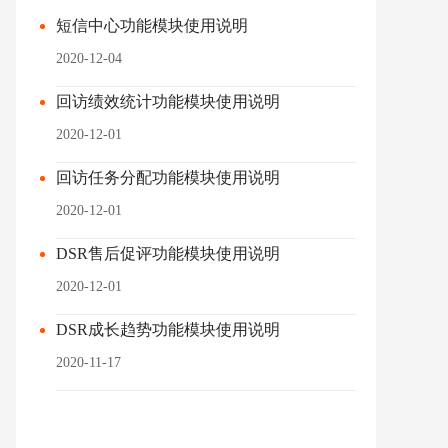
短信中心功能模块使用说明
2020-12-04
回访绩效统计功能模块使用说明
2020-12-01
回访任务分配功能模块使用说明
2020-12-01
DSR售后促评功能模块使用说明
2020-12-01
DSR成长趋势功能模块使用说明
2020-11-17