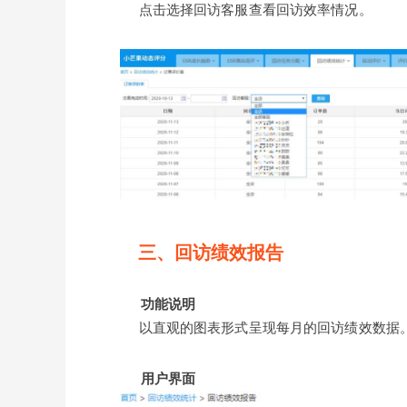
点击选择回访客服查看回访效率情况。
三、回访绩效报告
功能说明
以直观的图表形式呈现每月的回访绩效数据
用户界面