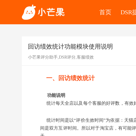
首页
DSR
回访绩效统计功能模块使用说明
小芒果评分助手,DSR评分,客服绩效
一、回访绩效统计
功能说明
统计每天全店以及每个客服的好评数，有效
统计时间是以“评价生效时间”为依据：天猫
间是双方互评时间。所以对于淘宝店，有可能