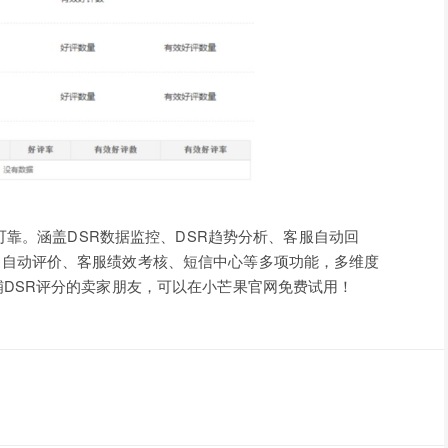
靠。涵盖DSR数据监控、DSR趋势分析、客服自动回
、自动评价、客服绩效考核、短信中心等多项功能，多维度
铺DSR评分的卖家朋友，可以在小芒果官网免费试用！