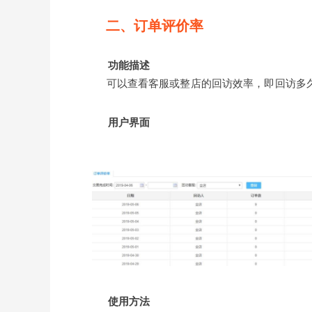
二、订单评价率
功能描述
可以查看客服或整店的回访效率，即回访多
用户界面
使用方法