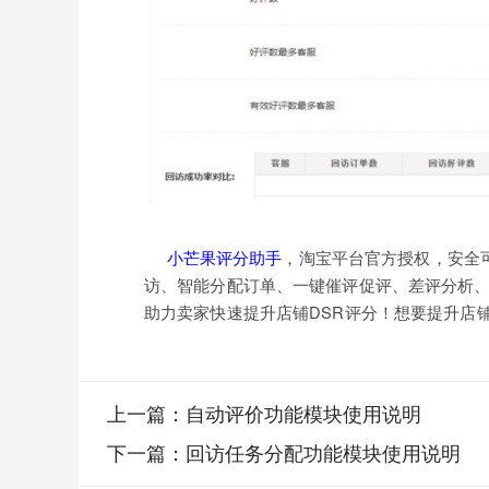
小芒果评分助手
，淘宝平台官方授权，安全可
访、智能分配订单、一键催评促评、差评分析
助力卖家快速提升店铺DSR评分！想要提升店
上一篇：
自动评价功能模块使用说明
下一篇：
回访任务分配功能模块使用说明