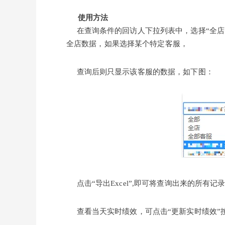
使用方法
在查询条件的回访人下拉列表中，选择“全店
全店数据，如果选择某个特定客服，
查询后则只显示该客服的数据，如下图：
点击“导出Excel”,即可将查询出来的所有记录
查看当天实时绩效，可点击“更新实时绩效”