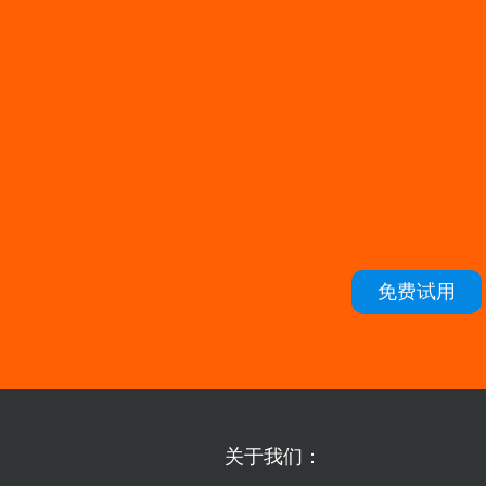
免费试用
关于我们：