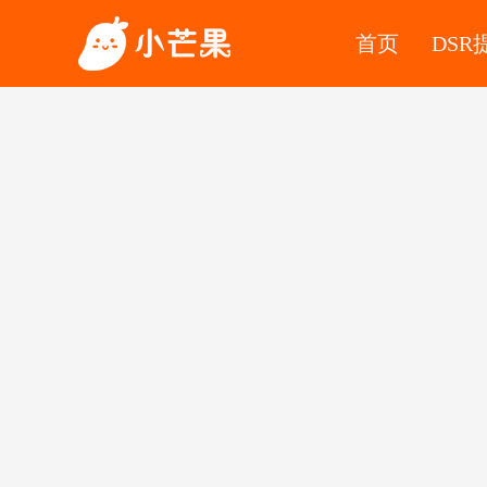
首页
DSR