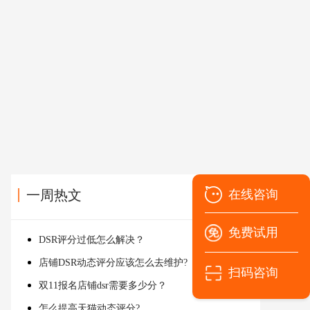
一周热文
在线咨询
免费试用
DSR评分过低怎么解决？
店铺DSR动态评分应该怎么去维护?
扫码咨询
双11报名店铺dsr需要多少分？
怎么提高天猫动态评分?