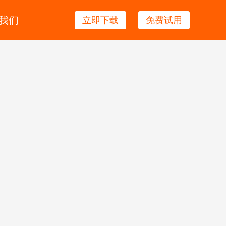
我们
立即下载
免费试用