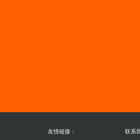
友情链接：
联系