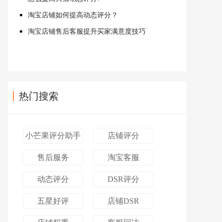
淘宝店铺如何提高动态评分？
淘宝店铺售后客服提升买家满意度技巧
热门搜索
小芒果评分助手
店铺评分
售后服务
淘宝客服
动态评分
DSR评分
五星好评
店铺DSR