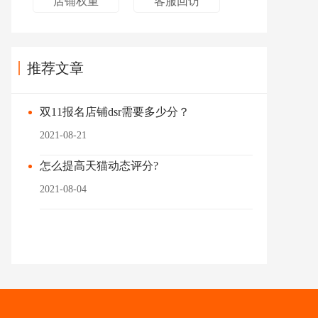
店铺权重
客服回访
推荐文章
双11报名店铺dsr需要多少分？
2021-08-21
怎么提高天猫动态评分?
2021-08-04